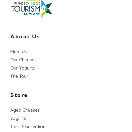
About Us
Meet Us
Our Cheeses
Our Yogurts
The Tour
Store
Aged Cheeses
Yogurts
Tour Reservation