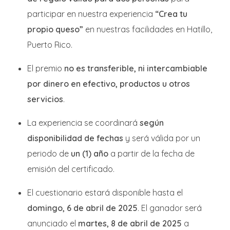
participar en nuestra experiencia
“Crea tu
propio queso”
en nuestras facilidades en Hatillo,
Puerto Rico.
El premio
no es transferible, ni intercambiable
por dinero en efectivo, productos u otros
servicios
.
La experiencia se coordinará
según
disponibilidad de fechas
y será válida por un
periodo de
un (1) año
a partir de la fecha de
emisión del certificado.
El cuestionario estará disponible hasta el
domingo, 6 de abril de 2025
. El ganador será
anunciado el
martes, 8 de abril de 2025
a