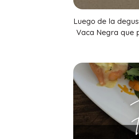
Luego de la degus
Vaca Negra que pr