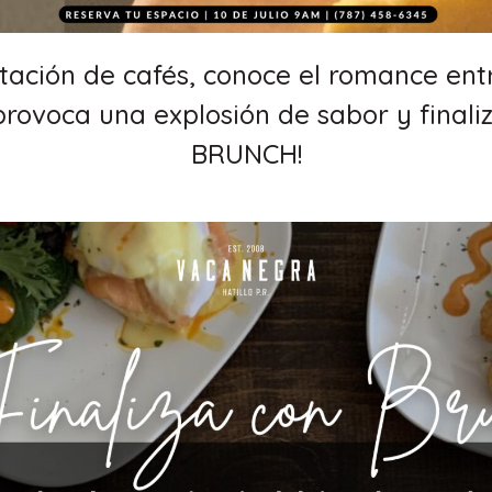
tación de cafés, conoce el romance entr
ovoca una explosión de sabor y finaliz
BRUNCH!