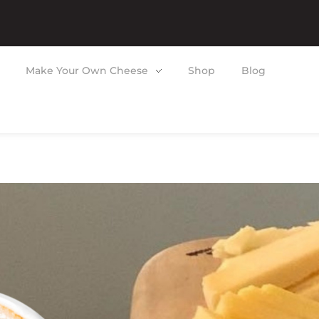
Make Your Own Cheese
Shop
Blog