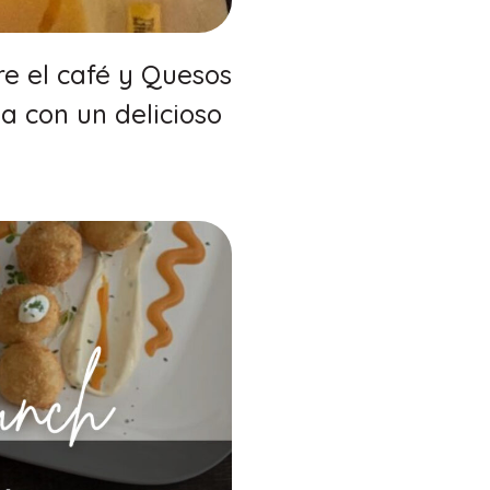
e el café y Quesos
a con un delicioso