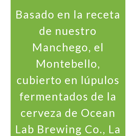
Basado en la receta
de nuestro
Manchego, el
Montebello,
cubierto en lúpulos
fermentados de la
cerveza de Ocean
Lab Brewing Co., La