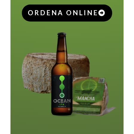
ORDENA ONLINE