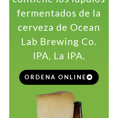
fermentados de la
cerveza de Ocean
Lab Brewing Co.
IPA, La IPA.
ORDENA ONLINE