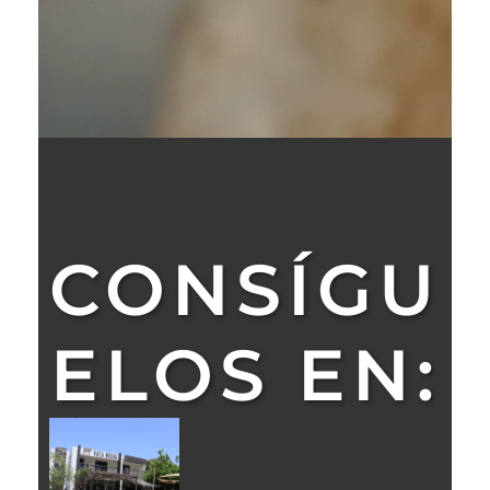
CONSÍGU
ELOS EN: