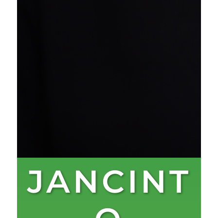
JANCINT