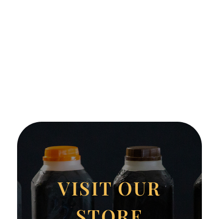
VISIT OUR
STORE