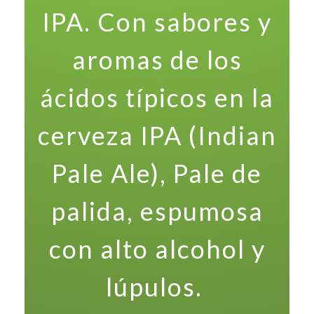
IPA. Con sabores y
aromas de los
ácidos típicos en la
cerveza IPA (Indian
Pale Ale), Pale de
palida, espumosa
con alto alcohol y
lúpulos.