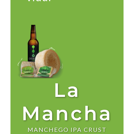
La
Mancha
MANCHEGO IPA CRUST