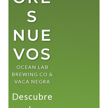
S
NUE
VOS
OCEAN LAB
BREWING CO &
VACA NEGRA
Descubre